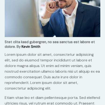
Stet clita kasd gubergren, no sea sanctus est labore et
dolore. By
Kevin Smith
Lorem ipsum dolor sit amet, consectetur adipisicing
elit, sed do eiusmod tempor incididunt ut labore et
dolore magna aliqua. Ut enim ad minim veniam, quis
nostrud exercitation ullamco laboris nisi ut aliquip ex ea
commodo consequat. Duis aute irure dolor in
reprehenderit. Lorem ipsum dolor sit amet,
consectetur adipiscing elit.
Etiam vitae leo et diam pellentesque porta. Sed eleifend
ultricies risus, vel rutrum erat commodo ut. Praesent