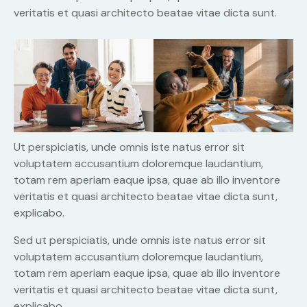
veritatis et quasi architecto beatae vitae dicta sunt.
Ut perspiciatis, unde omnis iste natus error sit
voluptatem accusantium doloremque laudantium,
totam rem aperiam eaque ipsa, quae ab illo inventore
veritatis et quasi architecto beatae vitae dicta sunt,
explicabo.
Sed ut perspiciatis, unde omnis iste natus error sit
voluptatem accusantium doloremque laudantium,
totam rem aperiam eaque ipsa, quae ab illo inventore
veritatis et quasi architecto beatae vitae dicta sunt,
explicabo.