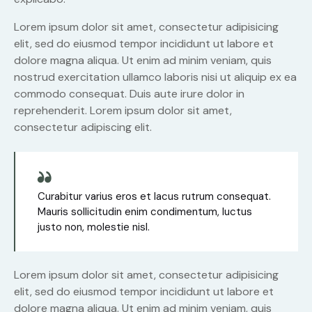
Lorem ipsum dolor sit amet, consectetur adipisicing
elit, sed do eiusmod tempor incididunt ut labore et
dolore magna aliqua. Ut enim ad minim veniam, quis
nostrud exercitation ullamco laboris nisi ut aliquip ex ea
commodo consequat. Duis aute irure dolor in
reprehenderit. Lorem ipsum dolor sit amet,
consectetur adipiscing elit.
Curabitur varius eros et lacus rutrum consequat.
Mauris sollicitudin enim condimentum, luctus
justo non, molestie nisl.
Lorem ipsum dolor sit amet, consectetur adipisicing
elit, sed do eiusmod tempor incididunt ut labore et
dolore magna aliqua. Ut enim ad minim veniam, quis