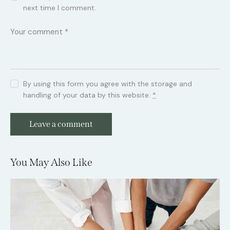
next time I comment.
By using this form you agree with the storage and
handling of your data by this website.
*
You May Also Like