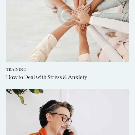
TRAINING
How to Deal with Stress & Anxiety