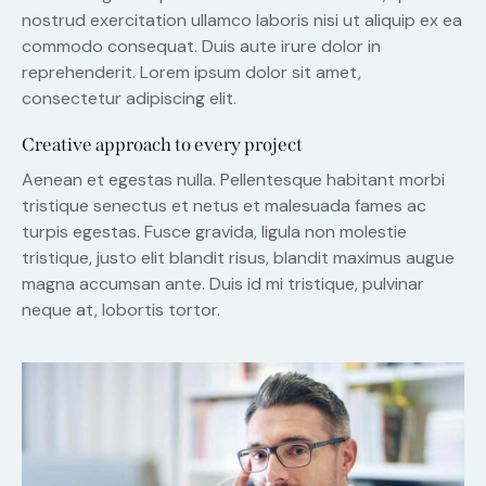
nostrud exercitation ullamco laboris nisi ut aliquip ex ea
commodo consequat. Duis aute irure dolor in
reprehenderit. Lorem ipsum dolor sit amet,
consectetur adipiscing elit.
Creative approach to every project
Aenean et egestas nulla. Pellentesque habitant morbi
tristique senectus et netus et malesuada fames ac
turpis egestas. Fusce gravida, ligula non molestie
tristique, justo elit blandit risus, blandit maximus augue
magna accumsan ante. Duis id mi tristique, pulvinar
neque at, lobortis tortor.