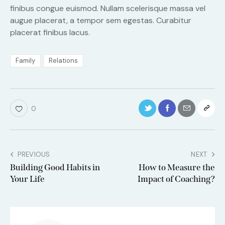
finibus congue euismod. Nullam scelerisque massa vel
augue placerat, a tempor sem egestas. Curabitur
placerat finibus lacus.
Family
Relations
0
PREVIOUS
NEXT
Building Good Habits in
How to Measure the
Your Life
Impact of Coaching?