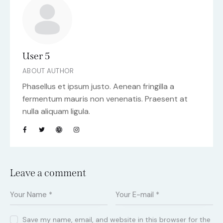
User 5
ABOUT AUTHOR
Phasellus et ipsum justo. Aenean fringilla a
fermentum mauris non venenatis. Praesent at
nulla aliquam ligula.
Leave a comment
Save my name, email, and website in this browser for the