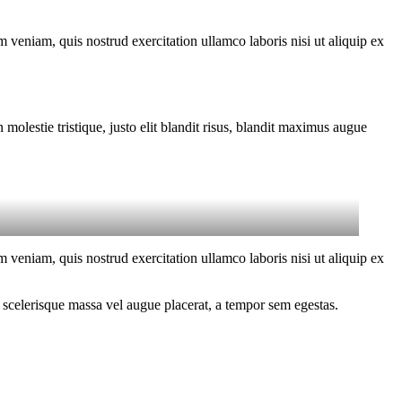
 veniam, quis nostrud exercitation ullamco laboris nisi ut aliquip ex
molestie tristique, justo elit blandit risus, blandit maximus augue
 veniam, quis nostrud exercitation ullamco laboris nisi ut aliquip ex
 scelerisque massa vel augue placerat, a tempor sem egestas.