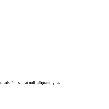
natis. Praesent at nulla aliquam ligula.