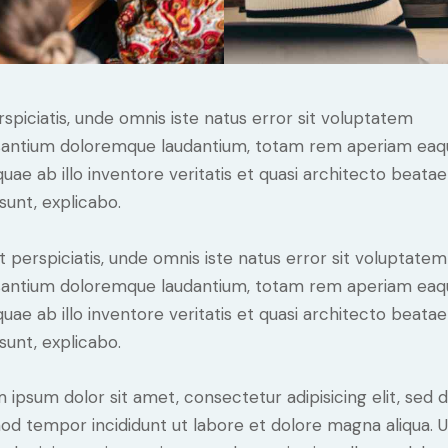
rspiciatis, unde omnis iste natus error sit voluptatem
antium doloremque laudantium, totam rem aperiam eaq
 quae ab illo inventore veritatis et quasi architecto beatae
 sunt, explicabo.
t perspiciatis, unde omnis iste natus error sit voluptatem
antium doloremque laudantium, totam rem aperiam eaq
 quae ab illo inventore veritatis et quasi architecto beatae
 sunt, explicabo.
 ipsum dolor sit amet, consectetur adipisicing elit, sed 
od tempor incididunt ut labore et dolore magna aliqua. U