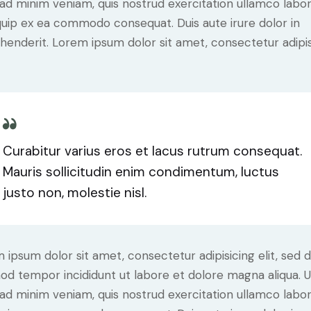
ad minim veniam, quis nostrud exercitation ullamco labori
iquip ex ea commodo consequat. Duis aute irure dolor in
henderit. Lorem ipsum dolor sit amet, consectetur adipi
Curabitur varius eros et lacus rutrum consequat.
Mauris sollicitudin enim condimentum, luctus
justo non, molestie nisl.
 ipsum dolor sit amet, consectetur adipisicing elit, sed 
od tempor incididunt ut labore et dolore magna aliqua. U
ad minim veniam, quis nostrud exercitation ullamco labori